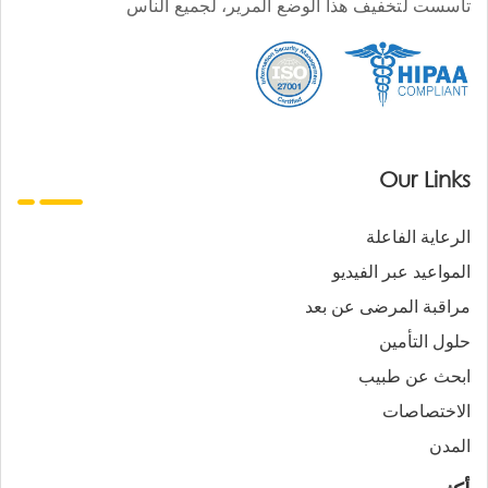
تأسست لتخفيف هذا الوضع المرير، لجميع الناس
Our Links
الرعاية الفاعلة
المواعيد عبر الفيديو
مراقبة المرضى عن بعد
حلول التأمين
ابحث عن طبيب
الاختصاصات
المدن