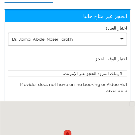
الحجز غير متاح حاليا
اختيار العيادة
Dr. Jamal Abdel Naser Forokh
اختيار الوقت لحجز
لا يملك المزود الحجز عبر الإنترنت.
Provider does not have online booking or Video visit
available.