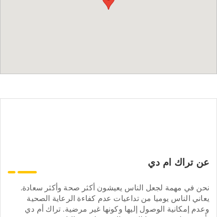
عن تراك ام دي
نحن في مهمة لجعل الناس يعيشون أكثر صحة وأكثر سعادة.
يعاني الناس يوميا من تداعيات عدم كفاءة الرعاية الصحية
وعدم إمكانية الوصول إليها وكونها غير مرضية. تراك أم دي