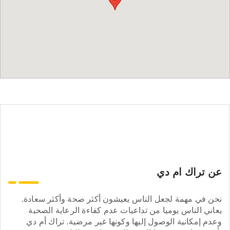
عن تراك ام دي
نحن في مهمة لجعل الناس يعيشون أكثر صحة وأكثر سعادة.
يعاني الناس يوميا من تداعيات عدم كفاءة الرعاية الصحية
وعدم إمكانية الوصول إليها وكونها غير مرضية. تراك أم دي