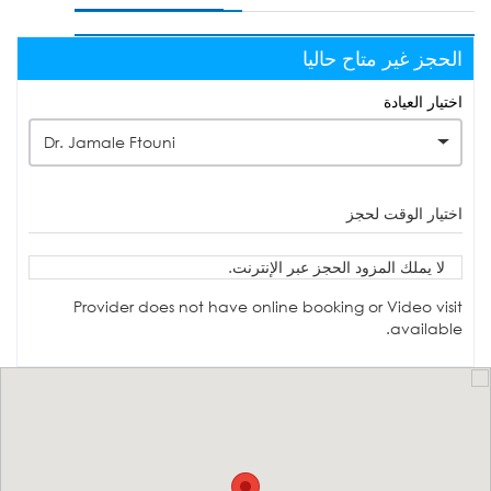
الحجز غير متاح حاليا
اختيار العيادة
Dr. Jamale Ftouni
اختيار الوقت لحجز
لا يملك المزود الحجز عبر الإنترنت.
Provider does not have online booking or Video visit
available.