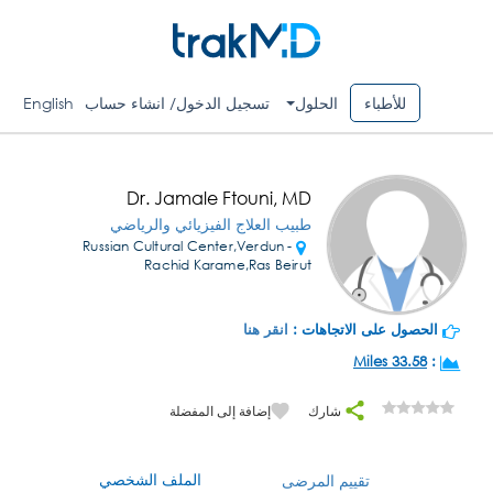
للأطباء
الحلول
تسجيل الدخول/ انشاء حساب
English
Dr. Jamale Ftouni, MD
طبيب العلاج الفيزيائي والرياضي
Russian Cultural Center,Verdun -
Rachid Karame,Ras Beirut
الحصول على الاتجاهات :
انقر هنا
33.58 Miles
:
شارك
إضافة إلى المفضلة
الملف الشخصي
تقييم المرضى