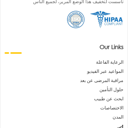
تأسست لتخفيف هذا الوضع المرير، لجميع الناس
Our Links
الرعاية الفاعلة
المواعيد عبر الفيديو
مراقبة المرضى عن بعد
حلول التأمين
ابحث عن طبيب
الاختصاصات
المدن