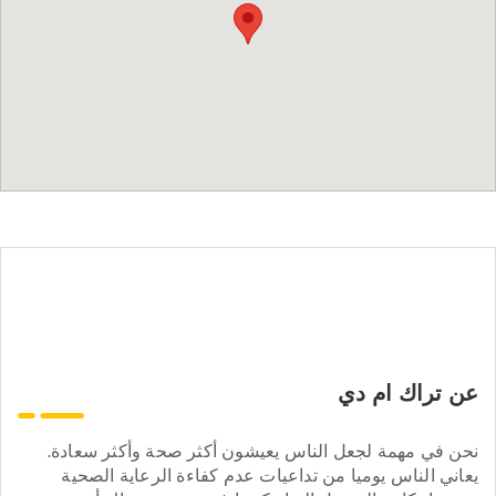
عن تراك ام دي
نحن في مهمة لجعل الناس يعيشون أكثر صحة وأكثر سعادة.
يعاني الناس يوميا من تداعيات عدم كفاءة الرعاية الصحية