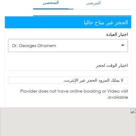
الشخصي
المرضى
الحجز غير متاح حاليا
اختيار العيادة
Dr. Georges Ghanem
اختيار الوقت لحجز
لا يملك المزود الحجز عبر الإنترنت.
Provider does not have online booking or Video visit
available.