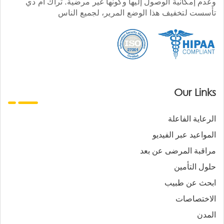
وعدم إمكانية الوصول إليها وكونها غير مرضية. تراك أم دي
تأسست لتخفيف هذا الوضع المرير، لجميع الناس
Our Links
الرعاية الفاعلة
المواعيد عبر الفيديو
مراقبة المرضى عن بعد
حلول التأمين
ابحث عن طبيب
الاختصاصات
المدن