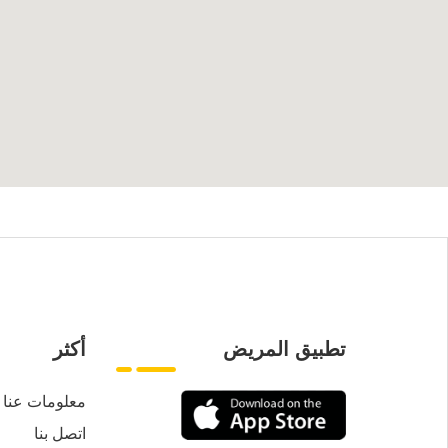
تطبيق المريض
أكثر
معلومات عنا
اتصل بنا