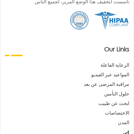
تأسست لتخفيف هذا الوضع المرير، لجميع الناس
Our Links
الرعاية الفاعلة
المواعيد عبر الفيديو
مراقبة المرضى عن بعد
حلول التأمين
ابحث عن طبيب
الاختصاصات
المدن