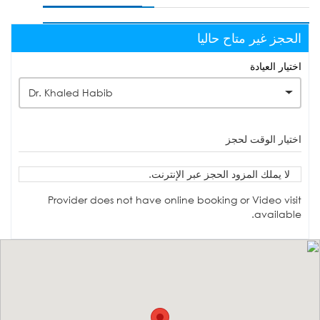
الحجز غير متاح حاليا
اختيار العيادة
Dr. Khaled Habib
اختيار الوقت لحجز
لا يملك المزود الحجز عبر الإنترنت.
Provider does not have online booking or Video visit
available.