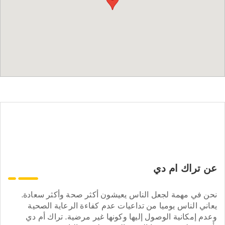
عن تراك ام دي
نحن في مهمة لجعل الناس يعيشون أكثر صحة وأكثر سعادة.
يعاني الناس يوميا من تداعيات عدم كفاءة الرعاية الصحية
وعدم إمكانية الوصول إليها وكونها غير مرضية. تراك أم دي