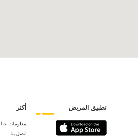
تطبيق المريض
أكثر
معلومات عنا
اتصل بنا