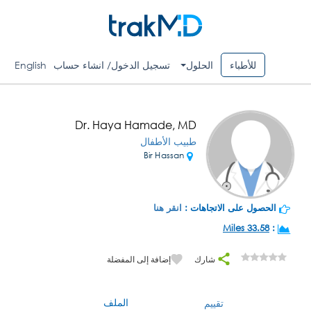
للأطباء
الحلول
تسجيل الدخول/ انشاء حساب
English
Dr. Haya Hamade, MD
طبيب الأطفال
Bir Hassan
الحصول على الاتجاهات :
انقر هنا
33.58 Miles
:
شارك
إضافة إلى المفضلة
الملف
تقييم