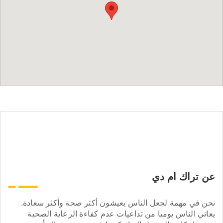
عن تراك ام دي
نحن في مهمة لجعل الناس يعيشون أكثر صحة وأكثر سعادة.
يعاني الناس يوميا من تداعيات عدم كفاءة الرعاية الصحية