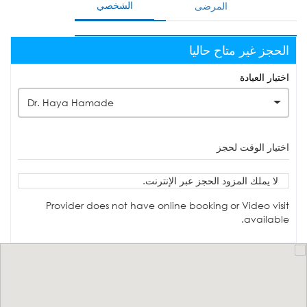
الشخصي
المرضى
الحجز غير متاح حاليا
اختيار العيادة
Dr. Haya Hamade
اختيار الوقت لحجز
لا يملك المزود الحجز عبر الإنترنت.
Provider does not have online booking or Video visit
available.