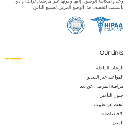
وعدم إمكانية الوصول إليها وكونها غير مرضية. تراك أم دي
تأسست لتخفيف هذا الوضع المرير، لجميع الناس
Our Links
الرعاية الفاعلة
المواعيد عبر الفيديو
مراقبة المرضى عن بعد
حلول التأمين
ابحث عن طبيب
الاختصاصات
المدن