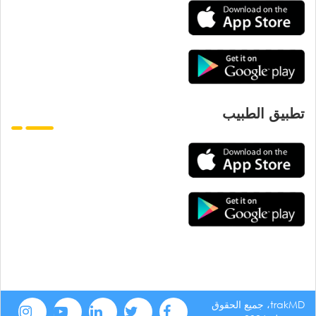
تطبيق الطبيب
trakMD، جميع الحقوق