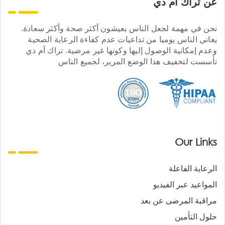
عن تراك ام دي
نحن في مهمة لجعل الناس يعيشون أكثر صحة وأكثر سعادة.
يعاني الناس يوميا من تداعيات عدم كفاءة الرعاية الصحية
وعدم إمكانية الوصول إليها وكونها غير مرضية. تراك أم دي
تأسست لتخفيف هذا الوضع المرير، لجميع الناس
Our Links
الرعاية الفاعلة
المواعيد عبر الفيديو
مراقبة المرضى عن بعد
حلول التأمين