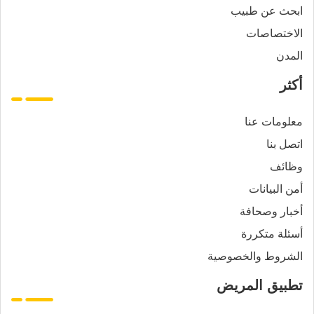
ابحث عن طبيب
الاختصاصات
المدن
أكثر
معلومات عنا
اتصل بنا
وظائف
أمن البيانات
أخبار وصحافة
أسئلة متكررة
الشروط والخصوصية
تطبيق المريض