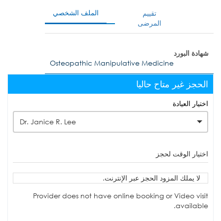
الملف الشخصي
تقييم
المرضى
شهادة البورد
Osteopathic Manipulative Medicine
الحجز غير متاح حاليا
اختيار العيادة
Dr. Janice R. Lee
اختيار الوقت لحجز
لا يملك المزود الحجز عبر الإنترنت.
Provider does not have online booking or Video visit
available.