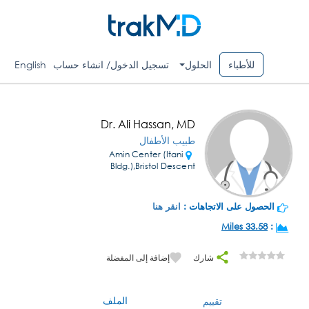
للأطباء
الحلول
تسجيل الدخول/ انشاء حساب
English
Dr. Ali Hassan, MD
طبيب الأطفال
Amin Center (Itani
Bldg.),Bristol Descent
الحصول على الاتجاهات :
انقر هنا
33.58 Miles
:
شارك
إضافة إلى المفضلة
الملف
تقييم