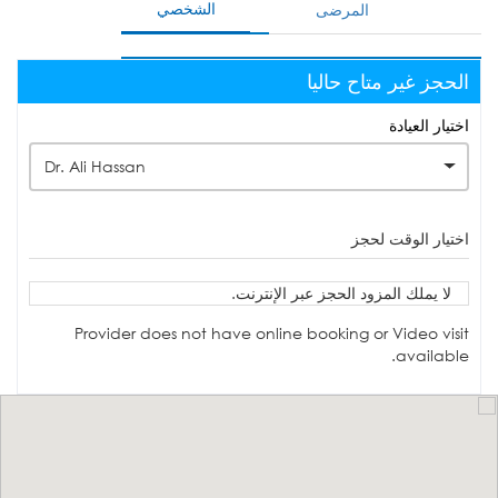
الشخصي
المرضى
الحجز غير متاح حاليا
اختيار العيادة
Dr. Ali Hassan
اختيار الوقت لحجز
لا يملك المزود الحجز عبر الإنترنت.
Provider does not have online booking or Video visit
available.