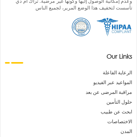
وعدم إمكانية الوصول إليها وكونها غير مرضية. تراك أم دي
تأسست لتخفيف هذا الوضع المرير، لجميع الناس
Our Links
الرعاية الفاعلة
المواعيد عبر الفيديو
مراقبة المرضى عن بعد
حلول التأمين
ابحث عن طبيب
الاختصاصات
المدن