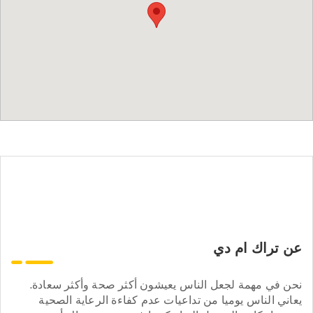
عن تراك ام دي
نحن في مهمة لجعل الناس يعيشون أكثر صحة وأكثر سعادة.
يعاني الناس يوميا من تداعيات عدم كفاءة الرعاية الصحية