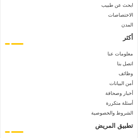
ابحث عن طبيب
الاختصاصات
المدن
أكثر
معلومات عنا
اتصل بنا
وظائف
أمن البيانات
أخبار وصحافة
أسئلة متكررة
الشروط والخصوصية
تطبيق المريض