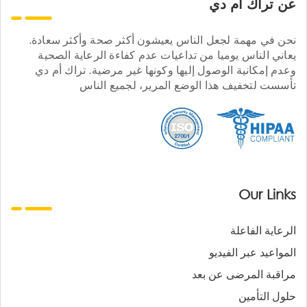
عن تراك ام دي
نحن في مهمة لجعل الناس يعيشون أكثر صحة وأكثر سعادة.
يعاني الناس يوميا من تداعيات عدم كفاءة الرعاية الصحية
وعدم إمكانية الوصول إليها وكونها غير مرضية. تراك أم دي
تأسست لتخفيف هذا الوضع المرير، لجميع الناس
Our Links
الرعاية الفاعلة
المواعيد عبر الفيديو
مراقبة المرضى عن بعد
حلول التأمين