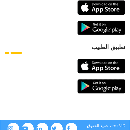
تطبيق الطبيب
trakMD، جميع الحقوق