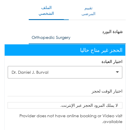
الملف
تقييم
الشخصي
المرضى
شهادة البورد
Orthopedic Surgery
الحجز غير متاح حاليا
اختيار العيادة
Dr. Daniel J. Burval
اختيار الوقت لحجز
لا يملك المزود الحجز عبر الإنترنت.
Provider does not have online booking or Video visit
available.