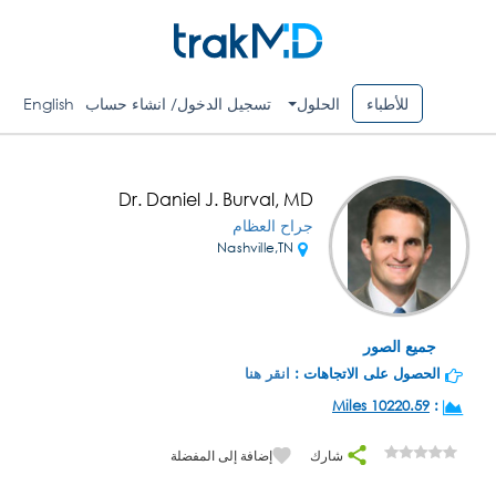
للأطباء
الحلول
تسجيل الدخول/ انشاء حساب
English
Dr. Daniel J. Burval, MD
جراح العظام
Nashville,TN
جميع الصور
الحصول على الاتجاهات :
انقر هنا
10220.59 Miles
:
شارك
إضافة إلى المفضلة