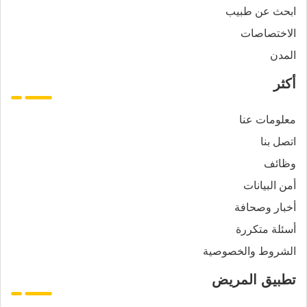
ابحث عن طبيب
الاختصاصات
المدن
أكثر
معلومات عنا
اتصل بنا
وظائف
أمن البيانات
أخبار وصحافة
أسئلة متكررة
الشروط والخصوصية
تطبيق المريض