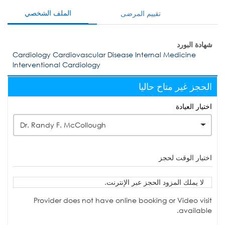
الملف الشخصي
تقييم المرضى
شهادة البورد
Cardiology Cardiovascular Disease Internal Medicine
Interventional Cardiology
الحجز غير متاح حاليا
اختيار العيادة
Dr. Randy F. McCollough
اختيار الوقت لحجز
لا يملك المزود الحجز عبر الإنترنت.
Provider does not have online booking or Video visit
available.