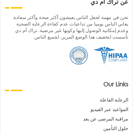
عن تراك ام دي
نحن في مهمة لجعل الناس يعيشون أكثر صحة وأكثر سعادة.
يعاني الناس يوميا من تداعيات عدم كفاءة الرعاية الصحية
وعدم إمكانية الوصول إليها وكونها غير مرضية. تراك أم دي
تأسست لتخفيف هذا الوضع المرير، لجميع الناس
Our Links
الرعاية الفاعلة
المواعيد عبر الفيديو
مراقبة المرضى عن بعد
حلول التأمين