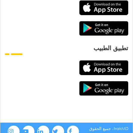
تطبيق الطبيب
trakMD، جميع الحقوق