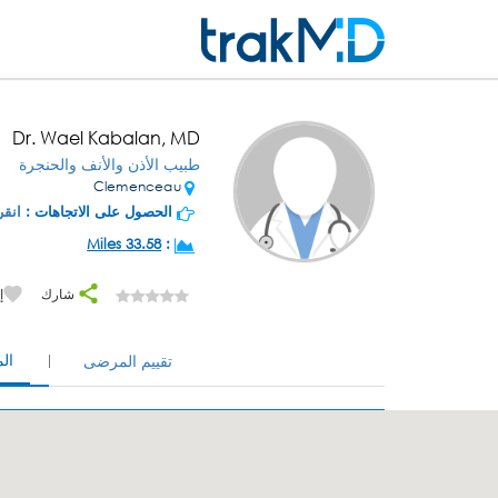
Dr. Wael Kabalan, MD
طبيب الأذن والأنف والحنجرة
Clemenceau
الحصول على الاتجاهات :
انقر
33.58 Miles
:
شارك
إ
ال
تقييم المرضى