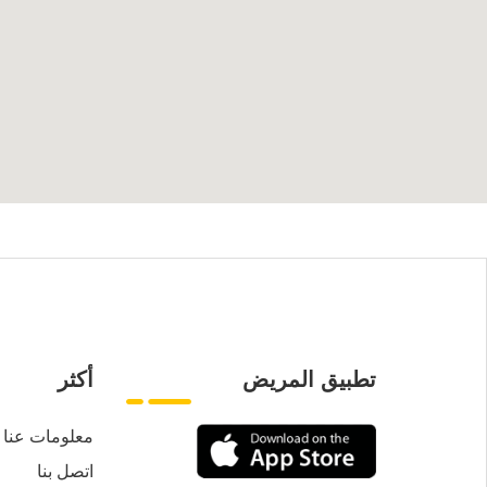
تطبيق المريض
أكثر
معلومات عنا
اتصل بنا