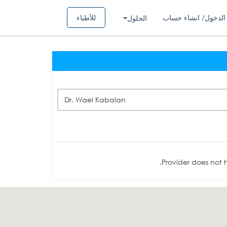
الدخول/ انشاء حساب
للأطباء
الحلول
Dr. Wael Kabalan
Provider does not h