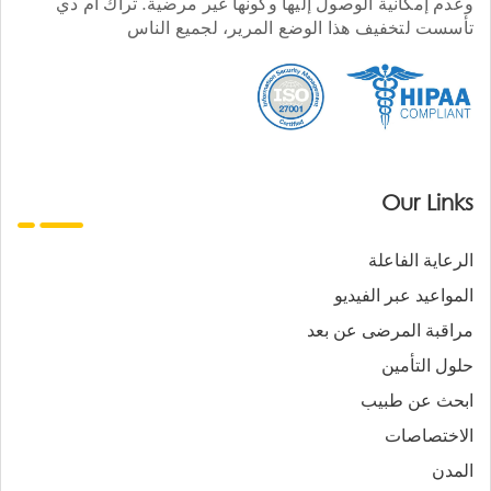
وعدم إمكانية الوصول إليها وكونها غير مرضية. تراك أم دي
تأسست لتخفيف هذا الوضع المرير، لجميع الناس
Our Links
الرعاية الفاعلة
المواعيد عبر الفيديو
مراقبة المرضى عن بعد
حلول التأمين
ابحث عن طبيب
الاختصاصات
المدن