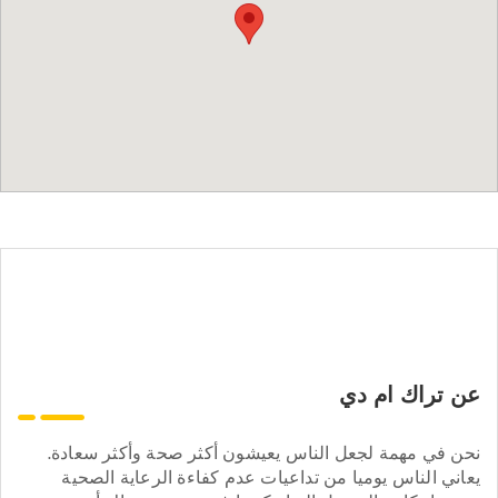
عن تراك ام دي
نحن في مهمة لجعل الناس يعيشون أكثر صحة وأكثر سعادة.
يعاني الناس يوميا من تداعيات عدم كفاءة الرعاية الصحية