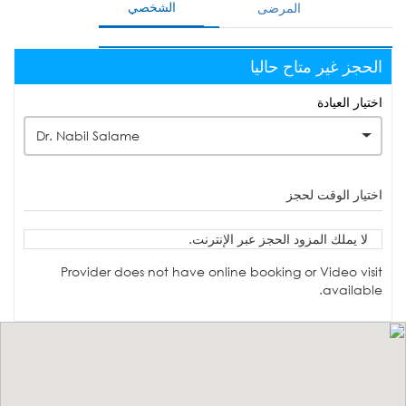
الشخصي
المرضى
الحجز غير متاح حاليا
اختيار العيادة
Dr. Nabil Salame
اختيار الوقت لحجز
لا يملك المزود الحجز عبر الإنترنت.
Provider does not have online booking or Video visit
available.