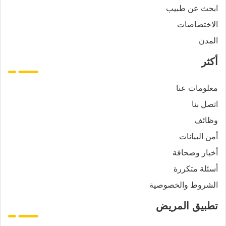
ابحث عن طبيب
الاختصاصات
المدن
أكثر
معلومات عنا
اتصل بنا
وظائف
أمن البيانات
أخبار وصحافة
أسئلة متكررة
الشروط والخصوصية
تطبيق المريض