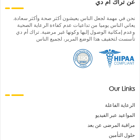
عن تراك ام دي
نحن في مهمة لجعل الناس يعيشون أكثر صحة وأكثر سعادة.
يعاني الناس يوميا من تداعيات عدم كفاءة الرعاية الصحية
وعدم إمكانية الوصول إليها وكونها غير مرضية. تراك أم دي
تأسست لتخفيف هذا الوضع المرير، لجميع الناس
Our Links
الرعاية الفاعلة
المواعيد عبر الفيديو
مراقبة المرضى عن بعد
حلول التأمين