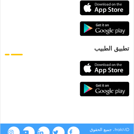
تطبيق الطبيب
trakMD، جميع الحقوق