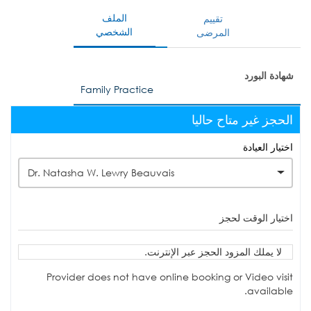
الملف
تقييم
الشخصي
المرضى
شهادة البورد
Family Practice
الحجز غير متاح حاليا
اختيار العيادة
Dr. Natasha W. Lewry Beauvais
اختيار الوقت لحجز
لا يملك المزود الحجز عبر الإنترنت.
Provider does not have online booking or Video visit
available.