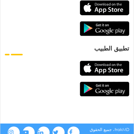
تطبيق الطبيب
trakMD، جميع الحقوق