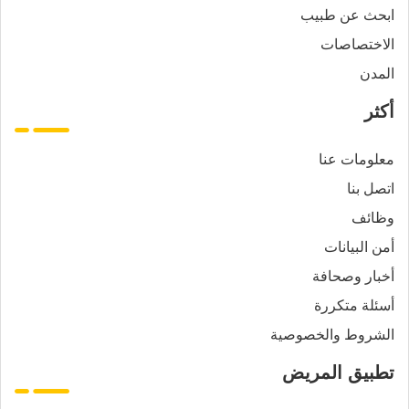
ابحث عن طبيب
الاختصاصات
المدن
أكثر
معلومات عنا
اتصل بنا
وظائف
أمن البيانات
أخبار وصحافة
أسئلة متكررة
الشروط والخصوصية
تطبيق المريض