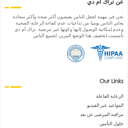
عن تراك ام دي
نحن في مهمة لجعل الناس يعيشون أكثر صحة وأكثر سعادة.
يعاني الناس يوميا من تداعيات عدم كفاءة الرعاية الصحية
وعدم إمكانية الوصول إليها وكونها غير مرضية. تراك أم دي
تأسست لتخفيف هذا الوضع المرير، لجميع الناس
Our Links
الرعاية الفاعلة
المواعيد عبر الفيديو
مراقبة المرضى عن بعد
حلول التأمين