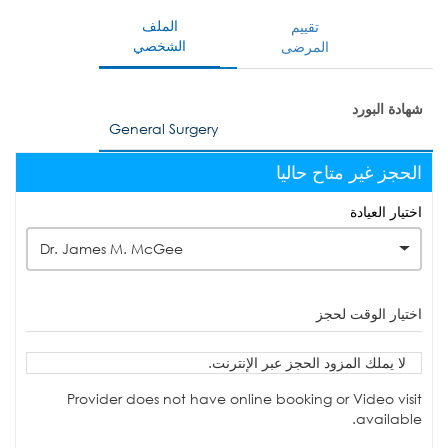
الملف
تقييم
الشخصي
المرضى
شهادة البورد
General Surgery
الحجز غير متاح حاليا
اختيار العيادة
Dr. James M. McGee
اختيار الوقت لحجز
لا يملك المزود الحجز عبر الإنترنت.
Provider does not have online booking or Video visit
available.