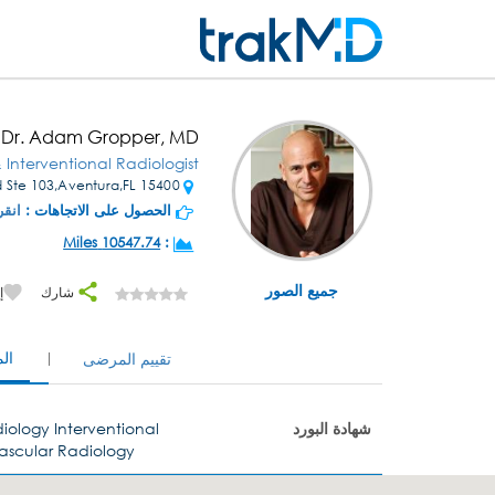
Dr. Adam Gropper, MD
 Interventional Radiologist
15400 Biscayne Blvd Ste 103,Aventura,FL
الحصول على الاتجاهات :
انقر
10547.74 Miles
:
جميع الصور
شارك
إ
ال
تقييم المرضى
شهادة البورد
iology Interventional
ascular Radiology