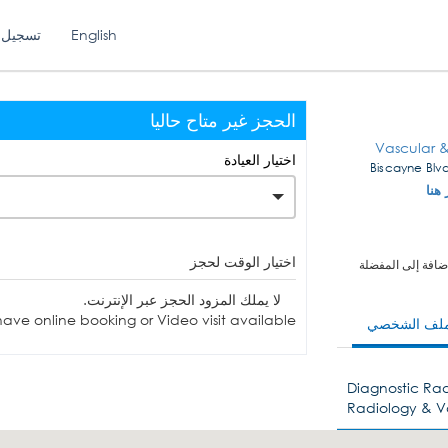
English
تسجيل 
الحجز غير متاح حاليا
Vascular &
اختيار العيادة
 هنا
اختيار الوقت لحجز
ضافة إلى المفضلة
لا يملك المزود الحجز عبر الإنترنت.
ave online booking or Video visit available.
ملف الشخصي
Diagnostic Rad
Radiology & V