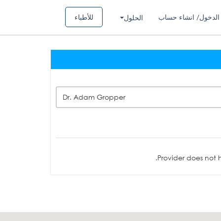
الدخول/ انشاء حساب
للأطباء
الحلول
Dr. Adam Gropper
Provider does not h