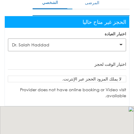
الشخصي
المرضى
الحجز غير متاح حاليا
اختيار العيادة
Dr. Salah Haddad
اختيار الوقت لحجز
لا يملك المزود الحجز عبر الإنترنت.
Provider does not have online booking or Video visit
available.