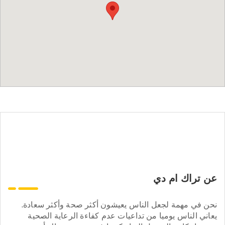
عن تراك ام دي
نحن في مهمة لجعل الناس يعيشون أكثر صحة وأكثر سعادة.
يعاني الناس يوميا من تداعيات عدم كفاءة الرعاية الصحية