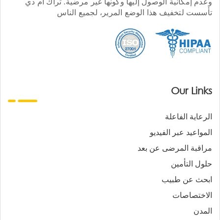
وعدم إمكانية الوصول إليها وكونها غير مرضية. تراك أم دي
تأسست لتخفيف هذا الوضع المرير، لجميع الناس
Our Links
الرعاية الفاعلة
المواعيد عبر الفيديو
مراقبة المرضى عن بعد
حلول التأمين
ابحث عن طبيب
الاختصاصات
المدن