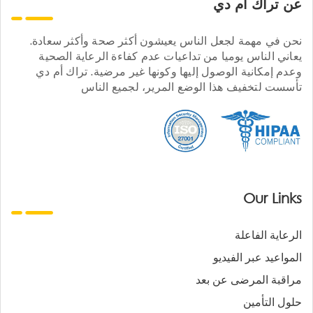
عن تراك ام دي
نحن في مهمة لجعل الناس يعيشون أكثر صحة وأكثر سعادة.
يعاني الناس يوميا من تداعيات عدم كفاءة الرعاية الصحية
وعدم إمكانية الوصول إليها وكونها غير مرضية. تراك أم دي
تأسست لتخفيف هذا الوضع المرير، لجميع الناس
Our Links
الرعاية الفاعلة
المواعيد عبر الفيديو
مراقبة المرضى عن بعد
حلول التأمين