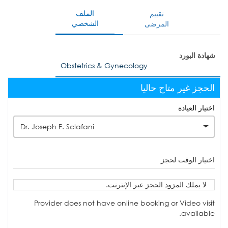
الملف
تقييم
الشخصي
المرضى
شهادة البورد
Obstetrics & Gynecology
الحجز غير متاح حاليا
اختيار العيادة
Dr. Joseph F. Sclafani
اختيار الوقت لحجز
لا يملك المزود الحجز عبر الإنترنت.
Provider does not have online booking or Video visit
available.