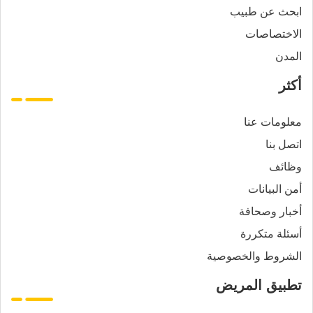
ابحث عن طبيب
الاختصاصات
المدن
أكثر
معلومات عنا
اتصل بنا
وظائف
أمن البيانات
أخبار وصحافة
أسئلة متكررة
الشروط والخصوصية
تطبيق المريض