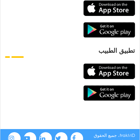
تطبيق الطبيب
trakMD، جميع الحقوق