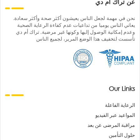
عن تراك ام دي
نحن في مهمة لجعل الناس يعيشون أكثر صحة وأكثر سعادة.
يعاني الناس يوميا من تداعيات عدم كفاءة الرعاية الصحية
وعدم إمكانية الوصول إليها وكونها غير مرضية. تراك أم دي
تأسست لتخفيف هذا الوضع المرير، لجميع الناس
Our Links
الرعاية الفاعلة
المواعيد عبر الفيديو
مراقبة المرضى عن بعد
حلول التأمين