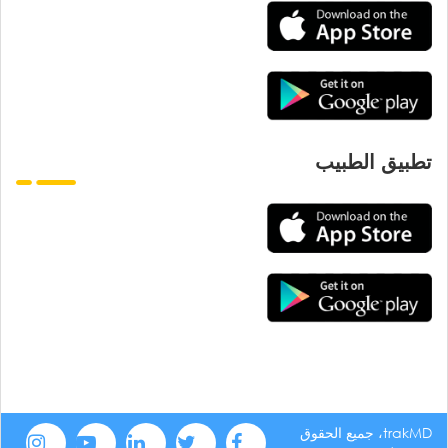
تطبيق الطبيب
trakMD، جميع الحقوق