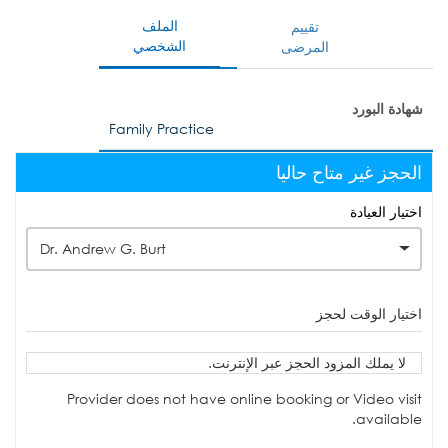
الملف
تقييم
الشخصي
المرضى
شهادة البورد
Family Practice
الحجز غير متاح حاليا
اختيار العيادة
Dr. Andrew G. Burt
اختيار الوقت لحجز
لا يملك المزود الحجز عبر الإنترنت.
Provider does not have online booking or Video visit
available.