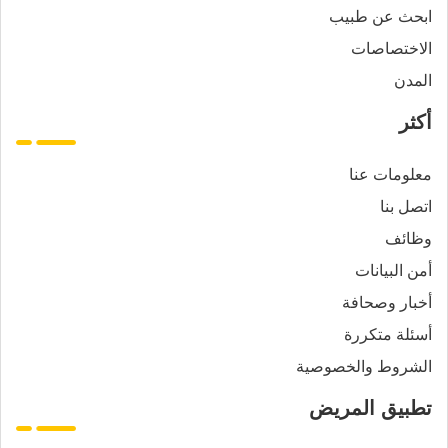
ابحث عن طبيب
الاختصاصات
المدن
أكثر
معلومات عنا
اتصل بنا
وظائف
أمن البيانات
أخبار وصحافة
أسئلة متكررة
الشروط والخصوصية
تطبيق المريض