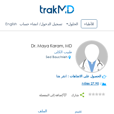
للأطباء
الحلول
تسجيل الدخول/ انشاء حساب
English
Dr. Maya Karam, MD
طبيب الكلى
Sed Bauchrieh
الحصول على الاتجاهات :
انقر هنا
27.95 Miles
:
شارك
إضافة إلى المفضلة
الملف
تقييم