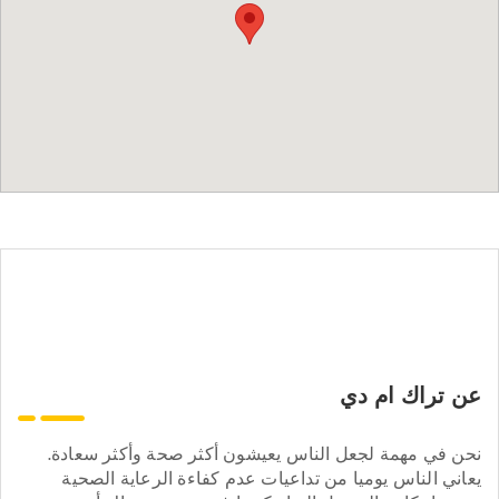
عن تراك ام دي
نحن في مهمة لجعل الناس يعيشون أكثر صحة وأكثر سعادة.
يعاني الناس يوميا من تداعيات عدم كفاءة الرعاية الصحية