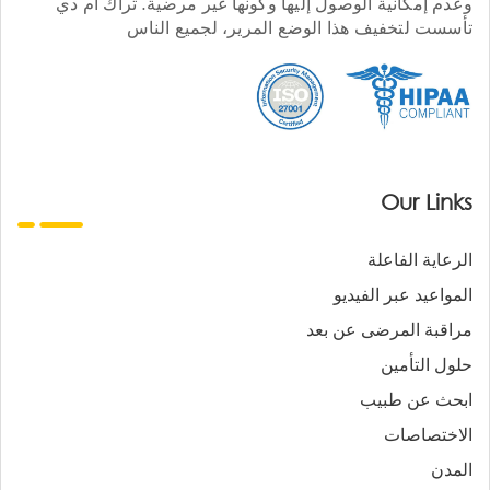
وعدم إمكانية الوصول إليها وكونها غير مرضية. تراك أم دي
تأسست لتخفيف هذا الوضع المرير، لجميع الناس
Our Links
الرعاية الفاعلة
المواعيد عبر الفيديو
مراقبة المرضى عن بعد
حلول التأمين
ابحث عن طبيب
الاختصاصات
المدن