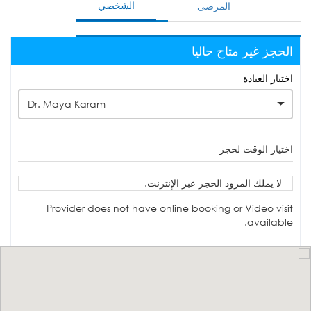
الشخصي
المرضى
الحجز غير متاح حاليا
اختيار العيادة
Dr. Maya Karam
اختيار الوقت لحجز
لا يملك المزود الحجز عبر الإنترنت.
Provider does not have online booking or Video visit
available.