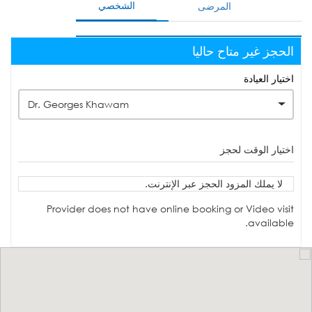
الشخصي
المرضى
الحجز غير متاح حاليا
اختيار العيادة
Dr. Georges Khawam
اختيار الوقت لحجز
لا يملك المزود الحجز عبر الإنترنت.
Provider does not have online booking or Video visit
available.