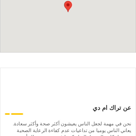
عن تراك ام دي
نحن في مهمة لجعل الناس يعيشون أكثر صحة وأكثر سعادة.
يعاني الناس يوميا من تداعيات عدم كفاءة الرعاية الصحية