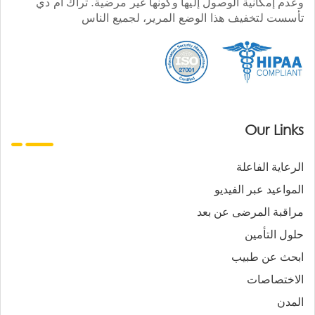
وعدم إمكانية الوصول إليها وكونها غير مرضية. تراك أم دي
تأسست لتخفيف هذا الوضع المرير، لجميع الناس
Our Links
الرعاية الفاعلة
المواعيد عبر الفيديو
مراقبة المرضى عن بعد
حلول التأمين
ابحث عن طبيب
الاختصاصات
المدن