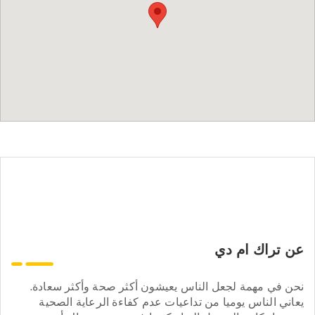
عن تراك ام دي
نحن في مهمة لجعل الناس يعيشون أكثر صحة وأكثر سعادة.
يعاني الناس يوميا من تداعيات عدم كفاءة الرعاية الصحية