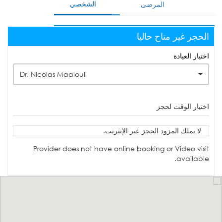
الشخصي
المرضى
الحجز غير متاح حاليا
اختيار العيادة
Dr. Nicolas Maalouli
اختيار الوقت لحجز
لا يملك المزود الحجز عبر الإنترنت.
Provider does not have online booking or Video visit
available.