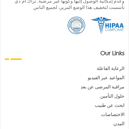
وعدم إمكانية الوصول إليها وكونها غير مرضية. تراك أم دي
تأسست لتخفيف هذا الوضع المرير، لجميع الناس
Our Links
الرعاية الفاعلة
المواعيد عبر الفيديو
مراقبة المرضى عن بعد
حلول التأمين
ابحث عن طبيب
الاختصاصات
المدن