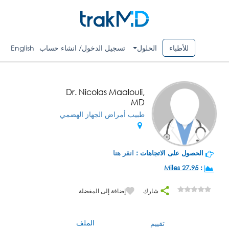
للأطباء
الحلول
تسجيل الدخول/ انشاء حساب
English
Dr. Nicolas Maalouli,
MD
طبيب أمراض الجهاز الهضمي
الحصول على الاتجاهات :
انقر هنا
27.95 Miles
:
شارك
إضافة إلى المفضلة
الملف
تقييم