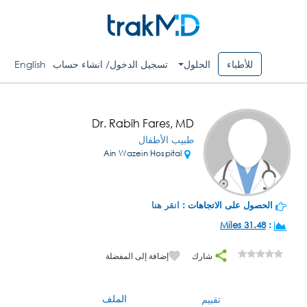
للأطباء
الحلول
تسجيل الدخول/ انشاء حساب
English
Dr. Rabih Fares, MD
طبيب الأطفال
Ain Wazein Hospital
الحصول على الاتجاهات :
انقر هنا
31.48 Miles
:
شارك
إضافة إلى المفضلة
الملف
تقييم