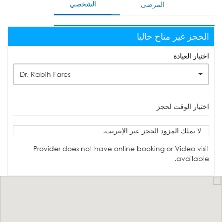
الشخصي
المرضى
الحجز غير متاح حاليا
اختيار العيادة
Dr. Rabih Fares
اختيار الوقت لحجز
لا يملك المزود الحجز عبر الإنترنت.
Provider does not have online booking or Video visit
available.