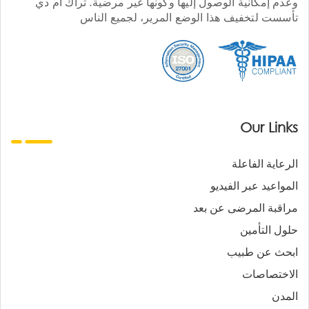
وعدم إمكانية الوصول إليها وكونها غير مرضية. تراك أم دي
تأسست لتخفيف هذا الوضع المرير، لجميع الناس
Our Links
الرعاية الفاعلة
المواعيد عبر الفيديو
مراقبة المرضى عن بعد
حلول التأمين
ابحث عن طبيب
الاختصاصات
المدن