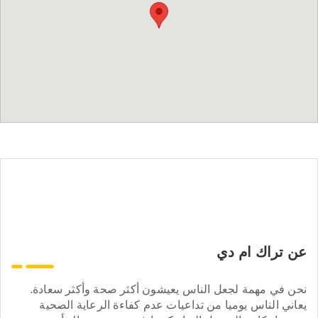
عن تراك ام دي
نحن في مهمة لجعل الناس يعيشون أكثر صحة وأكثر سعادة.
يعاني الناس يوميا من تداعيات عدم كفاءة الرعاية الصحية