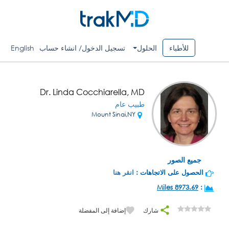
للأطباء
الحلول
تسجيل الدخول/ انشاء حساب
English
Dr. Linda Cocchiarella, MD
طبيب عام
Mount Sinai,NY
جميع الصور
الحصول على الاتجاهات :
انقر هنا
8973.69 Miles
:
شارك
إضافة إلى المفضلة