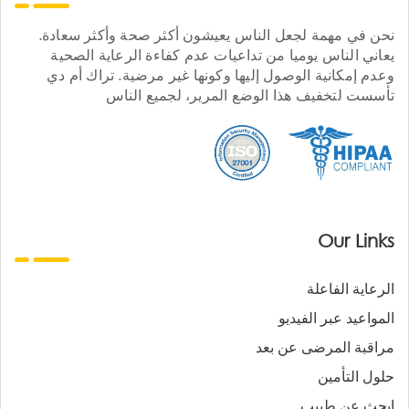
نحن في مهمة لجعل الناس يعيشون أكثر صحة وأكثر سعادة.
يعاني الناس يوميا من تداعيات عدم كفاءة الرعاية الصحية
وعدم إمكانية الوصول إليها وكونها غير مرضية. تراك أم دي
تأسست لتخفيف هذا الوضع المرير، لجميع الناس
Our Links
الرعاية الفاعلة
المواعيد عبر الفيديو
مراقبة المرضى عن بعد
حلول التأمين
ابحث عن طبيب