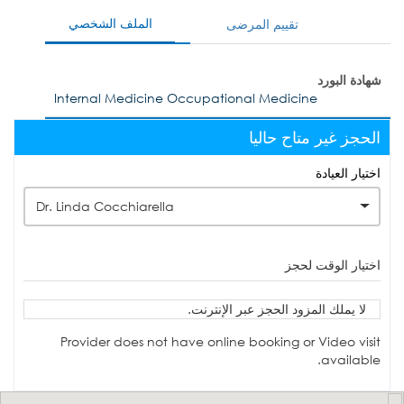
الملف الشخصي
تقييم المرضى
شهادة البورد
Internal Medicine Occupational Medicine
الحجز غير متاح حاليا
اختيار العيادة
Dr. Linda Cocchiarella
اختيار الوقت لحجز
لا يملك المزود الحجز عبر الإنترنت.
Provider does not have online booking or Video visit
available.