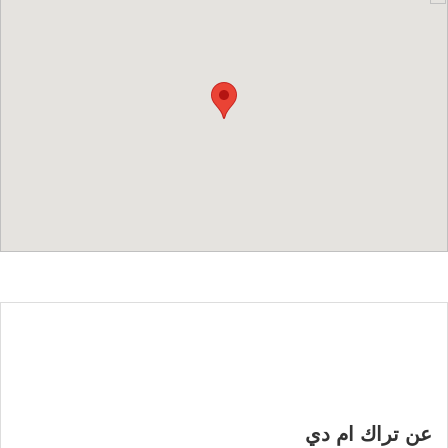
عن تراك ام دي