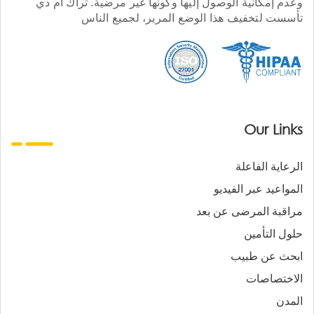
وعدم إمكانية الوصول إليها وكونها غير مرضية. تراك أم دي
تأسست لتخفيف هذا الوضع المرير، لجميع الناس
Our Links
الرعاية الفاعلة
المواعيد عبر الفيديو
مراقبة المرضى عن بعد
حلول التأمين
ابحث عن طبيب
الاختصاصات
المدن