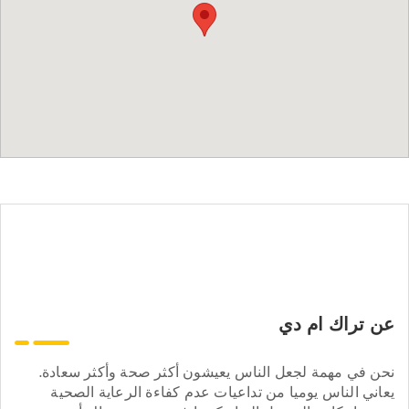
عن تراك ام دي
نحن في مهمة لجعل الناس يعيشون أكثر صحة وأكثر سعادة.
يعاني الناس يوميا من تداعيات عدم كفاءة الرعاية الصحية