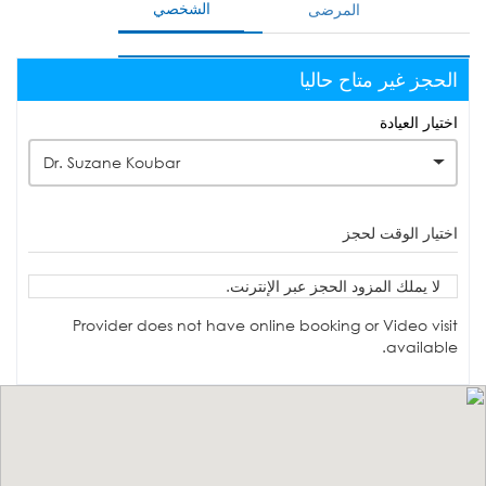
الشخصي
المرضى
الحجز غير متاح حاليا
اختيار العيادة
Dr. Suzane Koubar
اختيار الوقت لحجز
لا يملك المزود الحجز عبر الإنترنت.
Provider does not have online booking or Video visit
available.