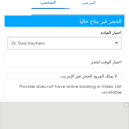
الشخصي
المرضى
الحجز غير متاح حاليا
اختيار العيادة
Dr. Trad Hachem
اختيار الوقت لحجز
لا يملك المزود الحجز عبر الإنترنت.
Provider does not have online booking or Video visit
available.