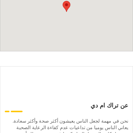
عن تراك ام دي
نحن في مهمة لجعل الناس يعيشون أكثر صحة وأكثر سعادة.
يعاني الناس يوميا من تداعيات عدم كفاءة الرعاية الصحية