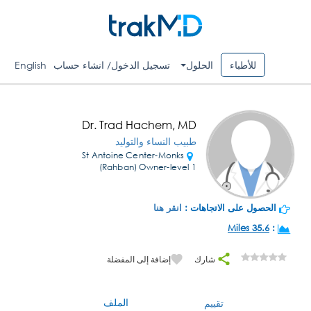
للأطباء
الحلول
تسجيل الدخول/ انشاء حساب
English
Dr. Trad Hachem, MD
طبيب النساء والتوليد
St Antoine Center-Monks
(Rahban) Owner-level 1
الحصول على الاتجاهات :
انقر هنا
35.6 Miles
:
شارك
إضافة إلى المفضلة
الملف
تقييم