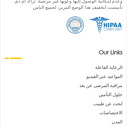
وعدم إمكانية الوصول إليها وكونها غير مرضية. تراك أم دي
تأسست لتخفيف هذا الوضع المرير، لجميع الناس
Our Links
الرعاية الفاعلة
المواعيد عبر الفيديو
مراقبة المرضى عن بعد
حلول التأمين
ابحث عن طبيب
الاختصاصات
المدن