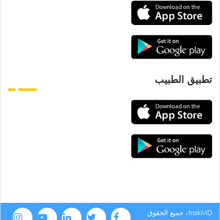
تطبيق الطبيب
trakMD، جميع الحقوق