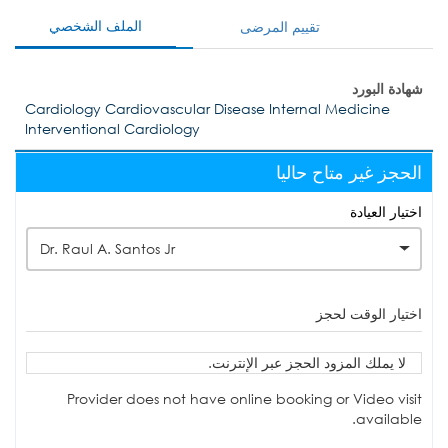
الملف الشخصي
تقييم المرضى
شهادة البورد
Cardiology Cardiovascular Disease Internal Medicine
Interventional Cardiology
الحجز غير متاح حاليا
اختيار العيادة
Dr. Raul A. Santos Jr
اختيار الوقت لحجز
لا يملك المزود الحجز عبر الإنترنت.
Provider does not have online booking or Video visit
available.