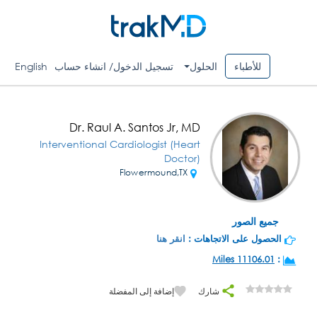
للأطباء
الحلول
تسجيل الدخول/ انشاء حساب
English
Dr. Raul A. Santos Jr, MD
Interventional Cardiologist (Heart
Doctor)
Flowermound,TX
جميع الصور
الحصول على الاتجاهات :
انقر هنا
11106.01 Miles
:
شارك
إضافة إلى المفضلة