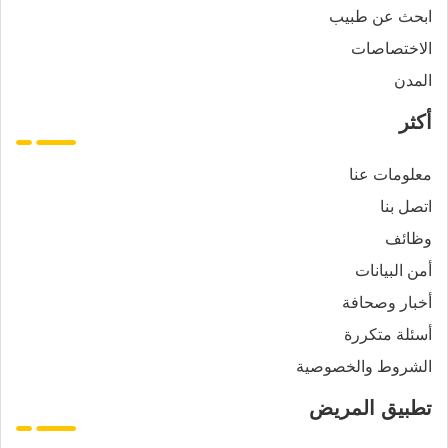
ابحث عن طبيب
الاختصاصات
المدن
أكثر
معلومات عنا
اتصل بنا
وظائف
أمن البيانات
أخبار وصحافة
أسئلة متكررة
الشروط والخصوصية
تطبيق المريض