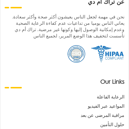
عن تراك ام دي
نحن في مهمة لجعل الناس يعيشون أكثر صحة وأكثر سعادة.
يعاني الناس يوميا من تداعيات عدم كفاءة الرعاية الصحية
وعدم إمكانية الوصول إليها وكونها غير مرضية. تراك أم دي
تأسست لتخفيف هذا الوضع المرير، لجميع الناس
Our Links
الرعاية الفاعلة
المواعيد عبر الفيديو
مراقبة المرضى عن بعد
حلول التأمين