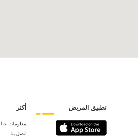
تطبيق المريض
أكثر
معلومات عنا
اتصل بنا