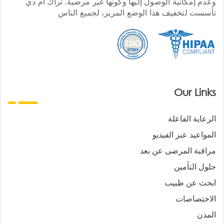
وعدم إمكانية الوصول إليها وكونها غير مرضية. تراك أم دي
تأسست لتخفيف هذا الوضع المرير، لجميع الناس
Our Links
الرعاية الفاعلة
المواعيد عبر الفيديو
مراقبة المرضى عن بعد
حلول التأمين
ابحث عن طبيب
الاختصاصات
المدن