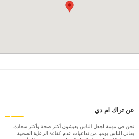
عن تراك ام دي
نحن في مهمة لجعل الناس يعيشون أكثر صحة وأكثر سعادة.
يعاني الناس يوميا من تداعيات عدم كفاءة الرعاية الصحية