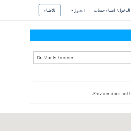
الدخول/ انشاء حساب
للأطباء
الحلول
Dr. Martin Zaarour
Provider does not h