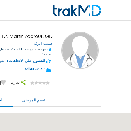
Dr. Martin Zaarour, MD
طبيب الرئة
,Ruins Road-Facing Seraglio
(Sérail)
الحصول على الاتجاهات :
انقر
35.6 Miles
:
شارك
إ
ال
تقييم المرضى