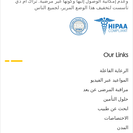
وعدم إمكانية الوصول إليها وكونها غير مرضية. تراك أم دي
تأسست لتخفيف هذا الوضع المرير، لجميع الناس
Our Links
الرعاية الفاعلة
المواعيد عبر الفيديو
مراقبة المرضى عن بعد
حلول التأمين
ابحث عن طبيب
الاختصاصات
المدن