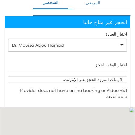
الشخصي
المرضى
الحجز غير متاح حاليا
اختيار العيادة
Dr. Moussa Abou Hamad
اختيار الوقت لحجز
لا يملك المزود الحجز عبر الإنترنت.
Provider does not have online booking or Video visit
available.