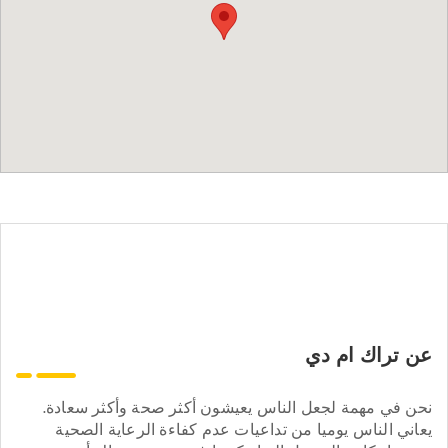
عن تراك ام دي
نحن في مهمة لجعل الناس يعيشون أكثر صحة وأكثر سعادة.
يعاني الناس يوميا من تداعيات عدم كفاءة الرعاية الصحية