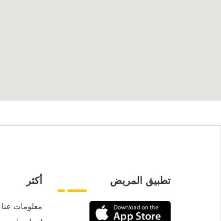
تطبيق المريض
أكثر
معلومات عنا