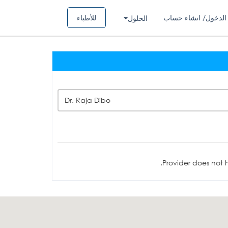
الدخول/ انشاء حساب
للأطباء
الحلول
Dr. Raja Dibo
Provider does not h