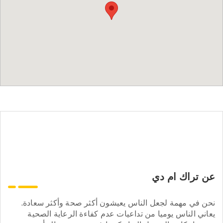
عن تراك ام دي
نحن في مهمة لجعل الناس يعيشون أكثر صحة وأكثر سعادة.
يعاني الناس يوميا من تداعيات عدم كفاءة الرعاية الصحية