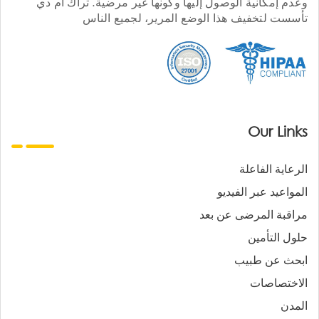
وعدم إمكانية الوصول إليها وكونها غير مرضية. تراك أم دي
تأسست لتخفيف هذا الوضع المرير، لجميع الناس
Our Links
الرعاية الفاعلة
المواعيد عبر الفيديو
مراقبة المرضى عن بعد
حلول التأمين
ابحث عن طبيب
الاختصاصات
المدن