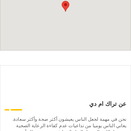
عن تراك ام دي
نحن في مهمة لجعل الناس يعيشون أكثر صحة وأكثر سعادة.
يعاني الناس يوميا من تداعيات عدم كفاءة الرعاية الصحية