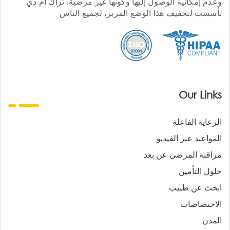
وعدم إمكانية الوصول إليها وكونها غير مرضية. تراك أم دي
تأسست لتخفيف هذا الوضع المرير، لجميع الناس
Our Links
الرعاية الفاعلة
المواعيد عبر الفيديو
مراقبة المرضى عن بعد
حلول التأمين
ابحث عن طبيب
الاختصاصات
المدن