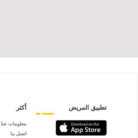
تطبيق المريض
أكثر
معلومات عنا
اتصل بنا