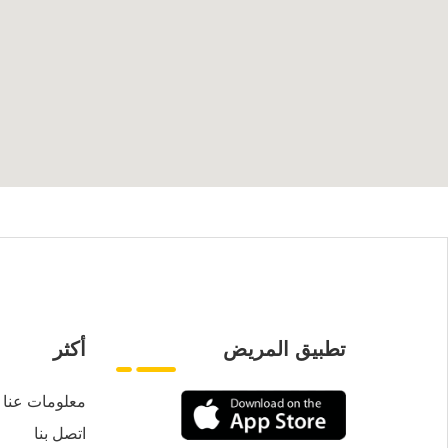
تطبيق المريض
أكثر
معلومات عنا
اتصل بنا