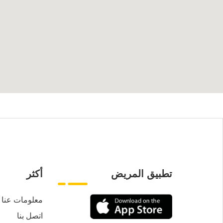
تطبيق المريض
أكثر
معلومات عنا
اتصل بنا