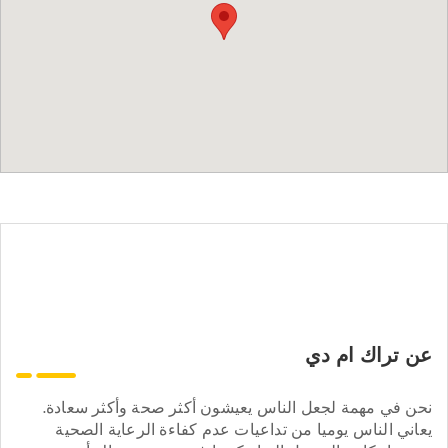
عن تراك ام دي
نحن في مهمة لجعل الناس يعيشون أكثر صحة وأكثر سعادة.
يعاني الناس يوميا من تداعيات عدم كفاءة الرعاية الصحية