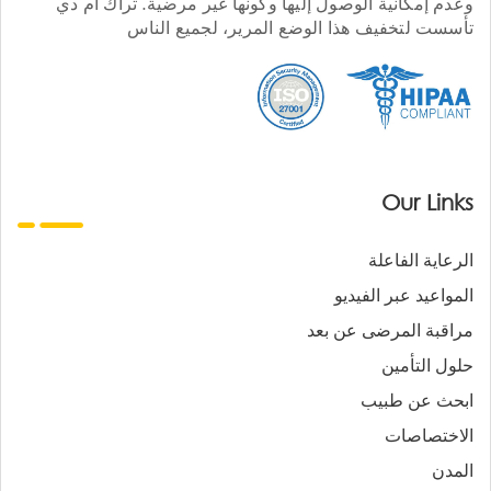
وعدم إمكانية الوصول إليها وكونها غير مرضية. تراك أم دي
تأسست لتخفيف هذا الوضع المرير، لجميع الناس
Our Links
الرعاية الفاعلة
المواعيد عبر الفيديو
مراقبة المرضى عن بعد
حلول التأمين
ابحث عن طبيب
الاختصاصات
المدن