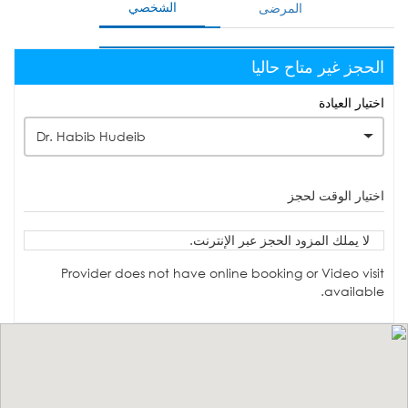
الشخصي
المرضى
الحجز غير متاح حاليا
اختيار العيادة
Dr. Habib Hudeib
اختيار الوقت لحجز
لا يملك المزود الحجز عبر الإنترنت.
Provider does not have online booking or Video visit
available.