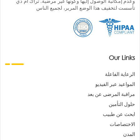
وعدم إمكانية الوصول إليها وكونها غير مرضية. تراك أم دي
تأسست لتخفيف هذا الوضع المرير، لجميع الناس
Our Links
الرعاية الفاعلة
المواعيد عبر الفيديو
مراقبة المرضى عن بعد
حلول التأمين
ابحث عن طبيب
الاختصاصات
المدن