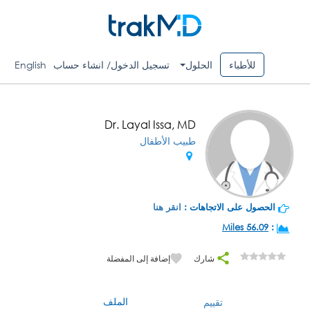
للأطباء
الحلول
تسجيل الدخول/ انشاء حساب
English
Dr. Layal Issa, MD
طبيب الأطفال
الحصول على الاتجاهات :
انقر هنا
56.09 Miles
:
شارك
إضافة إلى المفضلة
الملف
تقييم