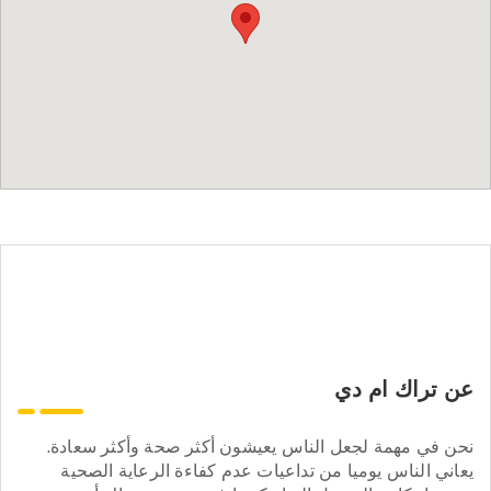
عن تراك ام دي
نحن في مهمة لجعل الناس يعيشون أكثر صحة وأكثر سعادة.
يعاني الناس يوميا من تداعيات عدم كفاءة الرعاية الصحية