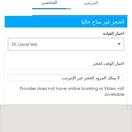
الشخصي
المرضى
الحجز غير متاح حاليا
اختيار العيادة
Dr. Layal Issa
اختيار الوقت لحجز
لا يملك المزود الحجز عبر الإنترنت.
Provider does not have online booking or Video visit
available.