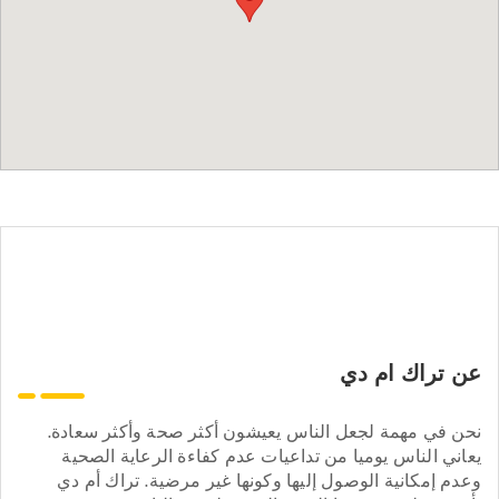
عن تراك ام دي
نحن في مهمة لجعل الناس يعيشون أكثر صحة وأكثر سعادة.
يعاني الناس يوميا من تداعيات عدم كفاءة الرعاية الصحية
وعدم إمكانية الوصول إليها وكونها غير مرضية. تراك أم دي