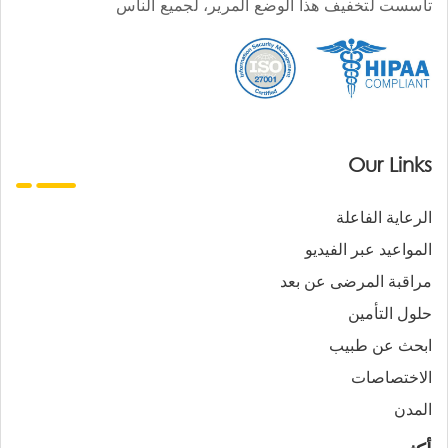
تأسست لتخفيف هذا الوضع المرير، لجميع الناس
Our Links
الرعاية الفاعلة
المواعيد عبر الفيديو
مراقبة المرضى عن بعد
حلول التأمين
ابحث عن طبيب
الاختصاصات
المدن