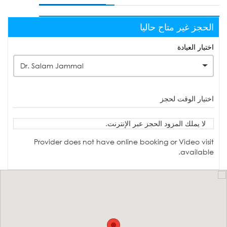
الحجز غير متاح حاليا
اختيار العيادة
Dr. Salam Jammal
اختيار الوقت لحجز
لا يملك المزود الحجز عبر الإنترنت.
Provider does not have online booking or Video visit
available.