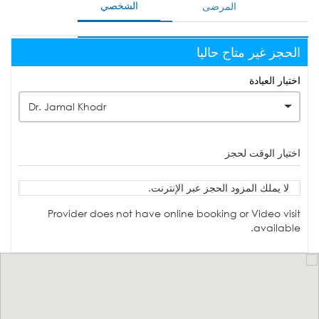
الشخصي
المرضى
الحجز غير متاح حاليا
اختيار العيادة
Dr. Jamal Khodr
اختيار الوقت لحجز
لا يملك المزود الحجز عبر الإنترنت.
Provider does not have online booking or Video visit
available.