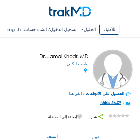
للأطباء
الحلول
تسجيل الدخول/ انشاء حساب
English
Dr. Jamal Khodr, MD
طبيب الكلى
الحصول على الاتجاهات :
انقر هنا
56.09 Miles
:
شارك
إضافة إلى المفضلة
الملف
تقييم