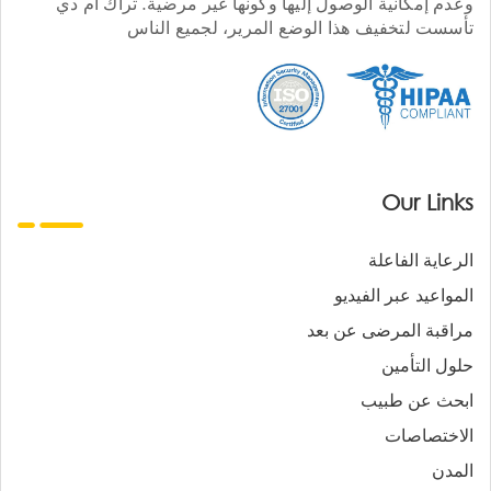
وعدم إمكانية الوصول إليها وكونها غير مرضية. تراك أم دي
تأسست لتخفيف هذا الوضع المرير، لجميع الناس
Our Links
الرعاية الفاعلة
المواعيد عبر الفيديو
مراقبة المرضى عن بعد
حلول التأمين
ابحث عن طبيب
الاختصاصات
المدن