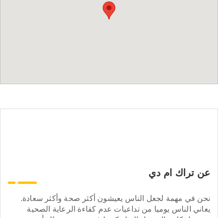
عن تراك ام دي
نحن في مهمة لجعل الناس يعيشون أكثر صحة وأكثر سعادة.
يعاني الناس يوميا من تداعيات عدم كفاءة الرعاية الصحية