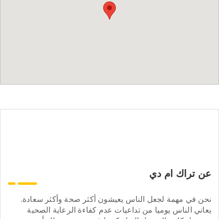
عن تراك ام دي
نحن في مهمة لجعل الناس يعيشون أكثر صحة وأكثر سعادة.
يعاني الناس يوميا من تداعيات عدم كفاءة الرعاية الصحية