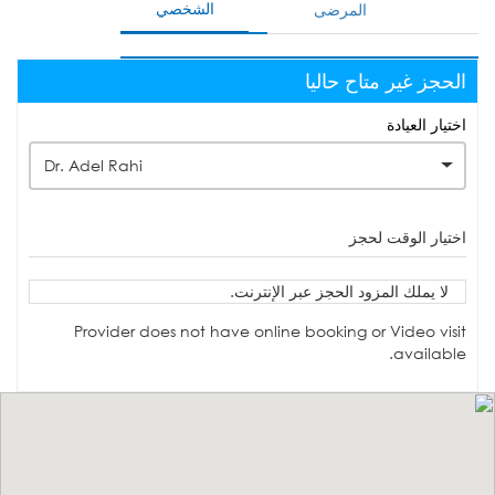
الشخصي
المرضى
الحجز غير متاح حاليا
اختيار العيادة
Dr. Adel Rahi
اختيار الوقت لحجز
لا يملك المزود الحجز عبر الإنترنت.
Provider does not have online booking or Video visit
available.