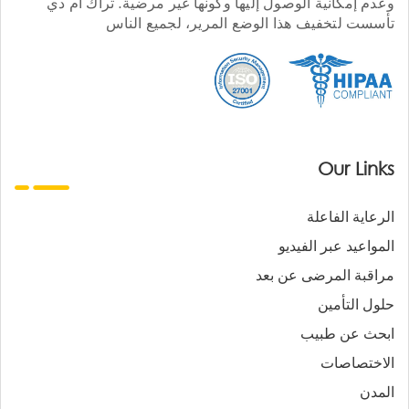
وعدم إمكانية الوصول إليها وكونها غير مرضية. تراك أم دي
تأسست لتخفيف هذا الوضع المرير، لجميع الناس
Our Links
الرعاية الفاعلة
المواعيد عبر الفيديو
مراقبة المرضى عن بعد
حلول التأمين
ابحث عن طبيب
الاختصاصات
المدن