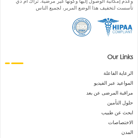
وعدم إمكانية الوصول إليها وكونها غير مرضية. تراك أم دي
تأسست لتخفيف هذا الوضع المرير، لجميع الناس
Our Links
الرعاية الفاعلة
المواعيد عبر الفيديو
مراقبة المرضى عن بعد
حلول التأمين
ابحث عن طبيب
الاختصاصات
المدن