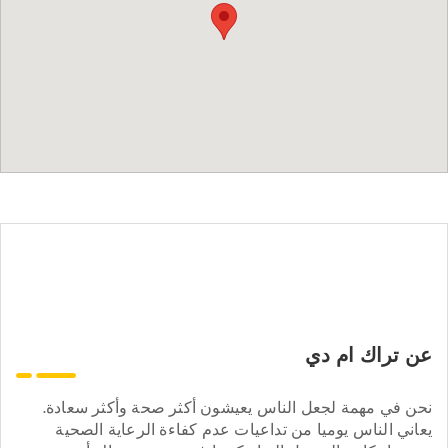
عن تراك ام دي
نحن في مهمة لجعل الناس يعيشون أكثر صحة وأكثر سعادة.
يعاني الناس يوميا من تداعيات عدم كفاءة الرعاية الصحية