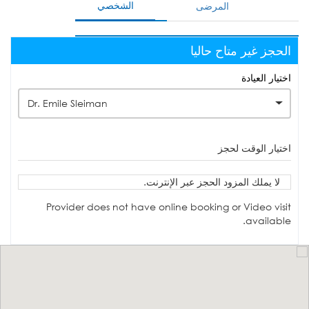
الشخصي
المرضى
الحجز غير متاح حاليا
اختيار العيادة
Dr. Emile Sleiman
اختيار الوقت لحجز
لا يملك المزود الحجز عبر الإنترنت.
Provider does not have online booking or Video visit
available.