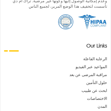
وعدم إمكانية الوصول إليها وكونها غير مرضية. تراك أم دي
تأسست لتخفيف هذا الوضع المرير، لجميع الناس
Our Links
الرعاية الفاعلة
المواعيد عبر الفيديو
مراقبة المرضى عن بعد
حلول التأمين
ابحث عن طبيب
الاختصاصات
المدن