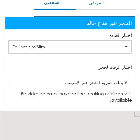
الشخصي
المرضى
الحجز غير متاح حاليا
اختيار العيادة
Dr. Ibrahim Slim
اختيار الوقت لحجز
لا يملك المزود الحجز عبر الإنترنت.
Provider does not have online booking or Video visit
available.