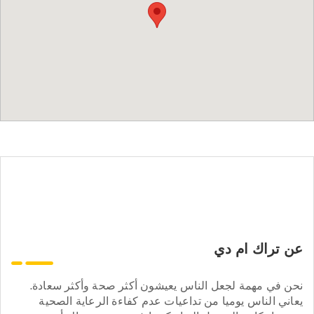
عن تراك ام دي
نحن في مهمة لجعل الناس يعيشون أكثر صحة وأكثر سعادة.
يعاني الناس يوميا من تداعيات عدم كفاءة الرعاية الصحية