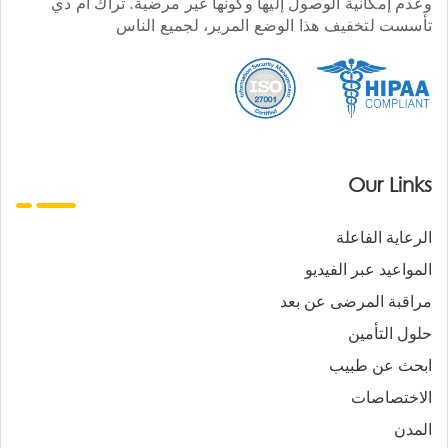
وعدم إمكانية الوصول إليها وكونها غير مرضية. تراك أم دي
تأسست لتخفيف هذا الوضع المرير، لجميع الناس
Our Links
الرعاية الفاعلة
المواعيد عبر الفيديو
مراقبة المرضى عن بعد
حلول التأمين
ابحث عن طبيب
الاختصاصات
المدن