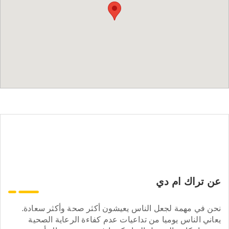
عن تراك ام دي
نحن في مهمة لجعل الناس يعيشون أكثر صحة وأكثر سعادة.
يعاني الناس يوميا من تداعيات عدم كفاءة الرعاية الصحية