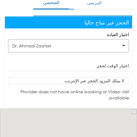
الشخصي
المرضى
الحجز غير متاح حاليا
اختيار العيادة
Dr. Ahmad Zaatari
اختيار الوقت لحجز
لا يملك المزود الحجز عبر الإنترنت.
Provider does not have online booking or Video visit
available.