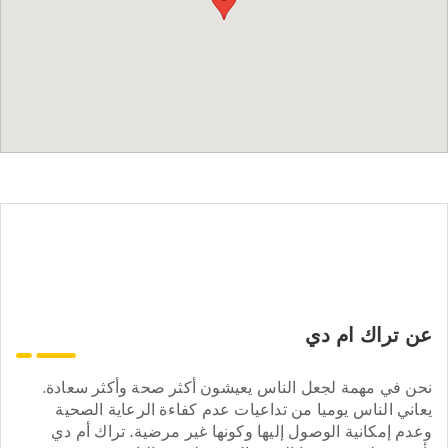
عن تراك ام دي
نحن في مهمة لجعل الناس يعيشون أكثر صحة وأكثر سعادة.
يعاني الناس يوميا من تداعيات عدم كفاءة الرعاية الصحية
وعدم إمكانية الوصول إليها وكونها غير مرضية. تراك أم دي