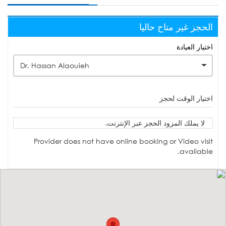
الحجز غير متاح حاليا
اختيار العيادة
Dr. Hassan Alaouieh
اختيار الوقت لحجز
لا يملك المزود الحجز عبر الإنترنت.
Provider does not have online booking or Video visit
available.