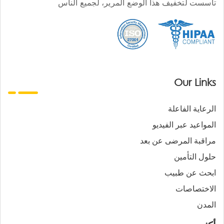
تأسست لتخفيف هذا الوضع المرير، لجميع الناس
Our Links
الرعاية الفاعلة
المواعيد عبر الفيديو
مراقبة المرضى عن بعد
حلول التأمين
ابحث عن طبيب
الاختصاصات
المدن