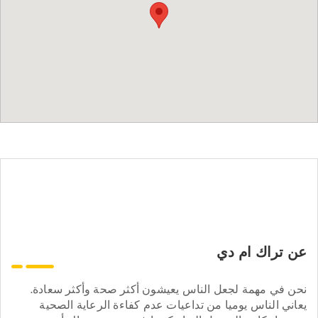
عن تراك ام دي
نحن في مهمة لجعل الناس يعيشون أكثر صحة وأكثر سعادة.
يعاني الناس يوميا من تداعيات عدم كفاءة الرعاية الصحية