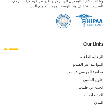
وعدم إمكانية الوصول إليها وكونها غير مرضية. تراك أم دي
تأسست لتخفيف هذا الوضع المرير، لجميع الناس
Our Links
الرعاية الفاعلة
المواعيد عبر الفيديو
مراقبة المرضى عن بعد
حلول التأمين
ابحث عن طبيب
الاختصاصات
المدن