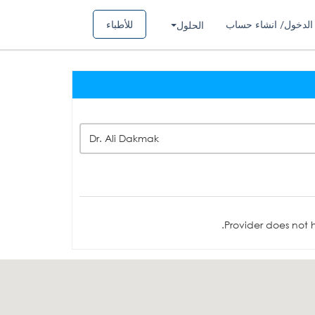
الدخول/ انشاء حساب
للأطباء
الحلول
Dr. Ali Dakmak
Provider does not h