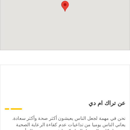
عن تراك ام دي
نحن في مهمة لجعل الناس يعيشون أكثر صحة وأكثر سعادة.
يعاني الناس يوميا من تداعيات عدم كفاءة الرعاية الصحية