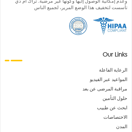
وعدم إمكانية الوصول إليها وكونها غير مرضية. تراك أم دي
تأسست لتخفيف هذا الوضع المرير، لجميع الناس
Our Links
الرعاية الفاعلة
المواعيد عبر الفيديو
مراقبة المرضى عن بعد
حلول التأمين
ابحث عن طبيب
الاختصاصات
المدن