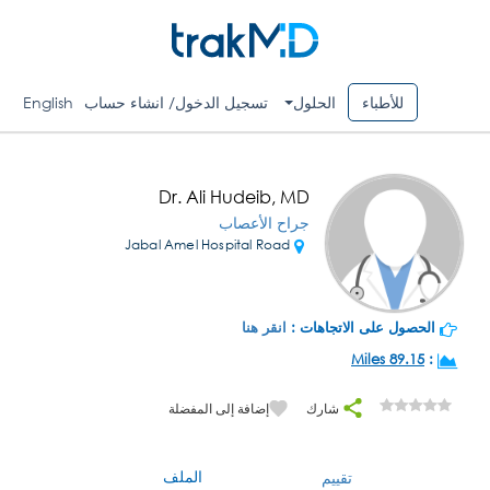
للأطباء
الحلول
تسجيل الدخول/ انشاء حساب
English
Dr. Ali Hudeib, MD
جراح الأعصاب
Jabal Amel Hospital Road
الحصول على الاتجاهات :
انقر هنا
89.15 Miles
:
شارك
إضافة إلى المفضلة
الملف
تقييم