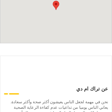
عن تراك ام دي
نحن في مهمة لجعل الناس يعيشون أكثر صحة وأكثر سعادة.
يعاني الناس يوميا من تداعيات عدم كفاءة الرعاية الصحية