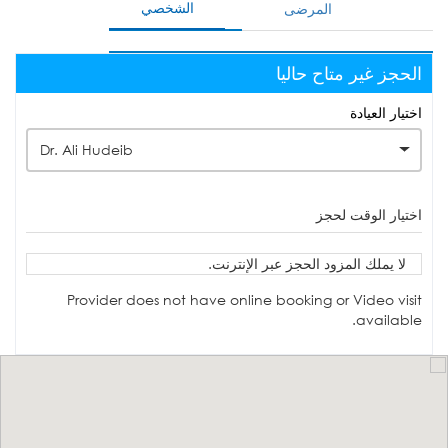
الشخصي
المرضى
الحجز غير متاح حاليا
اختيار العيادة
Dr. Ali Hudeib
اختيار الوقت لحجز
لا يملك المزود الحجز عبر الإنترنت.
Provider does not have online booking or Video visit
available.