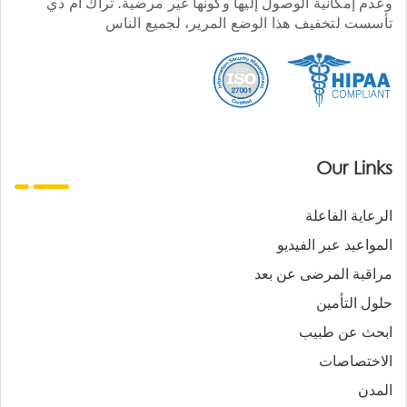
وعدم إمكانية الوصول إليها وكونها غير مرضية. تراك أم دي
تأسست لتخفيف هذا الوضع المرير، لجميع الناس
Our Links
الرعاية الفاعلة
المواعيد عبر الفيديو
مراقبة المرضى عن بعد
حلول التأمين
ابحث عن طبيب
الاختصاصات
المدن